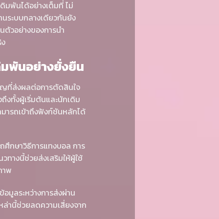
พันได้อย่างเต็มที่ ไม่
ผ่านระบบกลางเดียวกันยัง
็นตัวอย่างของการนำ
ิง
พันอย่างยั่งยืน
ญที่ส่งผลต่อการตัดสินใจ
ั้งผู้เริ่มต้นและนักเดิม
ามารถเข้าถึงฟังก์ชันหลักได้
ารถศึกษาวิธีการแทงบอล การ
งนี้ช่วยส่งเสริมให้ผู้ใช้
ิภาพ
้อมูลระหว่างการส่งผ่าน
เหล่านี้ช่วยลดความเสี่ยงจาก