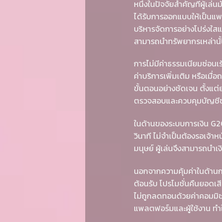
หนึ่งในปัจจัยสำคัญที่ผู้เ
ได้รับการออกแบบให้เป็นแพล
บริหารจัดการอย่างโปร่งใส
สามารถนำทรัพยากรเหล่านั
การไม่มีค่าธรรมเนียมซ่อนเร
ค่าบริการเพิ่มเติม หรือเ
ขั้นตอนอย่างชัดเจน ตั้งแต
ตรวจสอบและควบคุมบัญชีขอ
ในด้านของระบบการเงิน G2G 
วินาที ไม่จำเป็นต้องรอเจ
มนุษย์ ผู้เล่นจึงสามารถนำเ
นอกจากความคุ้มค่าในด้านกา
ต้อนรับ โปรโมชั่นคืนยอดเส
ไม่ถูกลดทอนด้วยค่าคอมมิ
แพลตฟอร์มและผู้ใช้งาน ทำใ