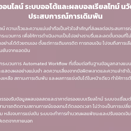
อนไลน์ ระบบออโต้และผลบอลเรียลไทม์ นวั
ประสบการณ์การเดิมพัน
์ ความเร็วและความแม่นยำถือเป็นหัวใจสำคัญที่ส่งผลต่อประสบการณ์
ระบวนการ เพื่อให้การดำเนินงานเป็นไปอย่างราบรื่นและลดขั้นตอนที่ไม่จ
ุกอย่างได้ด้วยตนเอง ตั้งแต่การเติมเครดิต การถอนเงิน ไปจนถึงการเล
รยืนยันจากแอดมิน
ระบวนการ Automated Workflow ที่เชื่อมต่อกับฐานข้อมูลกลางแบบเรีย
ะแสดงผลอย่างแม่นยำ ลดความเสี่ยงจากข้อผิดพลาดและความล่าช้าในกา
ลือ สถานะการเดิมพัน และผลการแข่งขันได้ในหน้าเดียว ทำให้การตัด
ือการรองรับข้อมูลผลบอลสดและราคาต่อรองแบบเรียลไทม์ ระบบจะเชื่อมต
่นสามารถติดตามสถานการณ์ของเกมได้ตลอดเวลา ไม่ว่าจะเป็นการเปลี
ม หลังจบการแข่งขัน ระบบจะทำการคำนวณผลแพ้ชนะและปรับยอดเงินให้
อัปเดตจากภายนอก