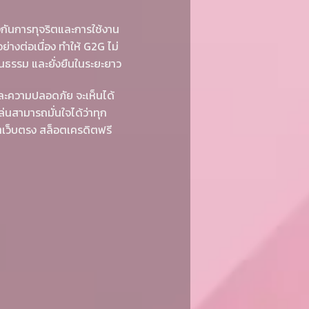
ันการทุจริตและการใช้งาน
งต่อเนื่อง ทำให้ G2G ไม่
็นธรรม และยั่งยืนในระยะยาว
และความปลอดภัย จะเห็นได้
่นสามารถมั่นใจได้ว่าทุก
ตเว็บตรง
สล็อตเครดิตฟรี