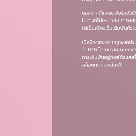
นอกจากนี้แพลตฟอร์มยังมี
ในทางที่ไม่เหมาะสม การผส
ได้เป็นเพียงเว็บเดิมพันทั
เมื่อพิจารณาจากทุกองค์ปร
ว่า G2G ได้วางรากฐานของกา
การเดิมพันอยู่ภายใต้ระบบ
สล็อตทดลองเล่นฟรี