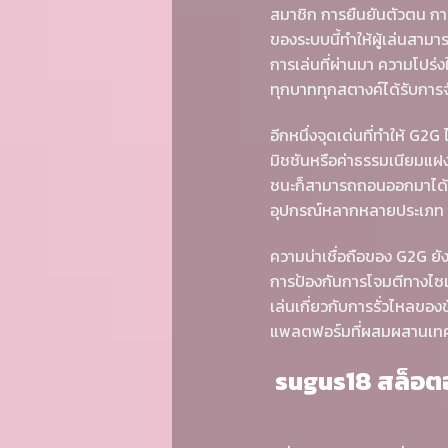
สมาชิก การยืนยันตัวตน ก
ของระบบนี้ทำให้ผู้เล่นสามา
การเล่นที่ผ่านมา ความโปร่ง
ทุกบาททุกสตางค์ได้รับการ
อีกหนึ่งจุดเด่นที่ทำให้ G2
มิชชันหรือค่าธรรมเนียมแฝงท
ชนะก็สามารถถอนออกมาได้โดย
อุปกรณ์หลากหลายประเภท ไม่
ความน่าเชื่อถือของ G2G ย
การป้องกันการโจมตีทางไซเบ
เล่นเกี่ยวกับการรั่วไหลขอ
แพลตฟอร์มที่ผสมผสานเทคโน
sugus18 สล็อตออ