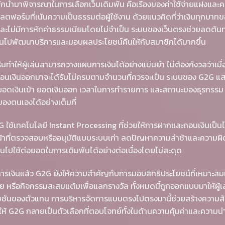
ล่นมักนำมาพิจารณาในการเลือกเว็บเดิมพัน คือเรื่องของค่าใช้จ่ายแฝงแล
ตฟอร์มที่เน้นความเป็นธรรมต่อผู้ใช้งาน ด้วยแนวคิดที่ว่าเงินทุกบาทขอ
และไม่มีการหักค่าธรรมเนียมโดยไม่จำเป็น ระบบของเว็บตรงช่วยลดต้นท
้นไปพัฒนาบริการและมอบผลประโยชน์คืนให้กับสมาชิกได้มากขึ้น
้นทำให้ผู้เล่นสามารถวางแผนการเงินได้อย่างแม่นยำ ไม่ต้องกังวลว่าเมื่
มื่อถอนเงินออกมาจะได้รับไม่ครบตามจำนวนที่ควรจะเป็น ระบบของ G2G 
่ยอดเงินเข้า ยอดเงินออก เวลาในการทำรายการ และสถานะของธุรกรรม ซึ
งตนเองได้อย่างเต็มที่
ใช้เทคโนโลยี Instant Processing ที่ช่วยให้การฝากและถอนเงินเป็นไป
้าหน้าที่ตรวจสอบหรืออนุมัติแบบระบบเก่า ลดปัญหาความล่าช้าและคว
งินไปใช้ต่อยอดในการเดิมพันได้อย่างต่อเนื่องโดยไม่สะดุด
รเงินแล้ว G2G ยังให้ความสำคัญกับการมอบสิทธิประโยชน์ที่เหมาะสมแก
ีย หรือกิจกรรมสะสมแต้มเพื่อแลกรางวัล ทั้งหมดนี้ถูกออกแบบมาให้ผู้เ
ชชันของตัวแทน การบริหารจัดการแบบตรงไปตรงมานี้ช่วยสร้างความสัม
ห้ G2G กลายเป็นตัวเลือกที่ตอบโจทย์ทั้งในด้านความคุ้มค่าและความน่าเ