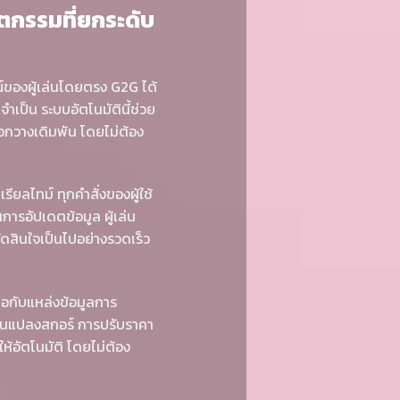
ตกรรมที่ยกระดับ
ของผู้เล่นโดยตรง G2G ได้
ำเป็น ระบบอัตโนมัตินี้ช่วย
ือกวางเดิมพัน โดยไม่ต้อง
ลไทม์ ทุกคำสั่งของผู้ใช้
รอัปเดตข้อมูล ผู้เล่น
สินใจเป็นไปอย่างรวดเร็ว
่อกับแหล่งข้อมูลการ
่ยนแปลงสกอร์ การปรับราคา
อัตโนมัติ โดยไม่ต้อง