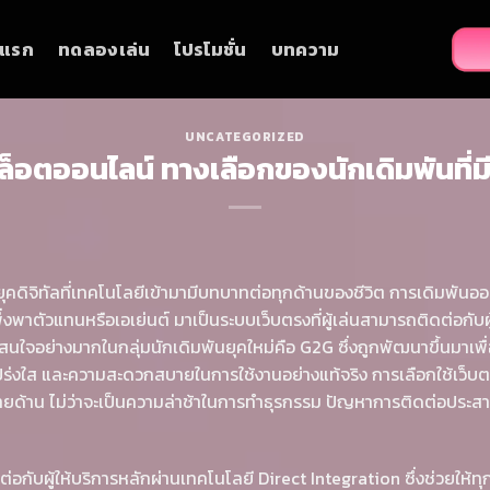
าแรก
ทดลองเล่น
โปรโมชั่น
บทความ
UNCATEGORIZED
็อตออนไลน์ ทางเลือกของนักเดิมพันที่ม
ุคดิจิทัลที่เทคโนโลยีเข้ามามีบทบาทต่อทุกด้านของชีวิต การเดิมพันอ
พึ่งพาตัวแทนหรือเอเย่นต์ มาเป็นระบบเว็บตรงที่ผู้เล่นสามารถติดต่อกับผ
ใจอย่างมากในกลุ่มนักเดิมพันยุคใหม่คือ G2G ซึ่งถูกพัฒนาขึ้นมาเพื่อ
ร่งใส และความสะดวกสบายในการใช้งานอย่างแท้จริง การเลือกใช้เว็บตร
ยด้าน ไม่ว่าจะเป็นความล่าช้าในการทำธุรกรรม ปัญหาการติดต่อประส
อกับผู้ให้บริการหลักผ่านเทคโนโลยี Direct Integration ซึ่งช่วยให้ทุ