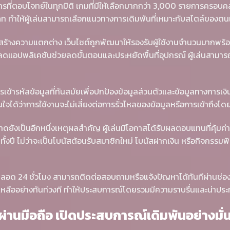
รที่ตอบโจทย์ในทุกมิติ เกมที่มีให้เลือกมากกว่า 3,000 รายการครอบคล
ำให้ผู้เล่นสามารถเลือกแนวทางการเดิมพันที่เหมาะกับสไตล์ของตนเอง
่สร้างความแตกต่าง เว็บไซต์ถูกพัฒนาให้รองรับผู้ใช้งานจำนวนมากพร้อ
ดแอปพลิเคชันช่วยลดขั้นตอนและประหยัดพื้นที่อุปกรณ์ ผู้เล่นสามารถเข
ข้ารหัสข้อมูลที่ทันสมัยเพื่อปกป้องข้อมูลส่วนตัวและข้อมูลทางการเงิ
จได้ว่าการใช้งานจะไม่เสี่ยงต่อการรั่วไหลของข้อมูลหรือการเข้าถึงโด
ลาดยังเป็นอีกหนึ่งเหตุผลสำคัญ ผู้เล่นมีโอกาสได้รับผลตอบแทนที่คุ้มค
ทั้งปี ไม่ว่าจะเป็นโบนัสต้อนรับสมาชิกใหม่ โบนัสฝากเงิน หรือกิจกรรมพ
ตลอด 24 ชั่วโมง สามารถติดต่อสอบถามหรือแจ้งปัญหาได้ทันทีผ่านช่อ
วยเหลืออย่างทันท่วงที ทำให้ประสบการณ์โดยรวมมีความราบรื่นและน่าประ
่านมือถือ เปิดประสบการณ์เดิมพันอย่างมั่นใ