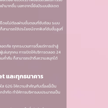
นยำมากขึ้น นอกจากนี้ยังมีระบบอัปเดต
นทีโดยไม่ต้องผ่านขั้นตอนที่ซับซ้อน ระบบ
ก็สามารถใช้ประโยชน์จากฟังก์ชันขั้นสูงที่
ลอดภัย ทุกกระบวนการตั้งแต่การเข้าสู่
ผู้เล่นทุกคน การเปิดให้บริการตลอด 24
ามค่ำคืน ก็สามารถเข้าถึงความสนุกได้
let และทุกธนาคาร
ใส G2G ให้ความสำคัญกับเรื่องนี้เป็น
ม่ถูกจำกัด ทำให้การบริหารงบประมาณเป็น