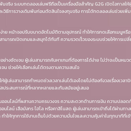
เดิมพันจริง ระบบทดลองเล่นฟรีถือเป็นเครื่องมือสำคัญ G2G เปิดโอกาสให้
 และวิธีการวางเดิมพันก่อนตัดสินใจลงทุนจริง การได้ทดลองเล่นช่วยเพ
นง่าย หน้าจอปรับขนาดอัตโนมัติตามอุปกรณ์ ทำให้การกดเลือกเมนูหรือวา
ง ก็สามารถเปิดเกมและสนุกได้ทันที ความรวดเร็วของระบบช่วยให้การเปล
ย่างชัดเจน ผู้เล่นสามารถค้นหาเกมที่ต้องการได้ง่าย ไม่ว่าจะเป็นหม
ดเจน ช่วยให้เลือกเล่นได้ตรงตามความสนใจ
ู้เล่นสามารถกำหนดช่วงเวลาเล่นได้เองโดยไม่ต้องกังวลเรื่องเวลาปิด
สัมผัสประสบการณ์ที่หลากหลายและทันสมัยอยู่เสมอ
อนไลน์ที่ผสานความครบวงจร ความสะดวกด้านการเงิน ความปลอดภัย และ
ไลน์ เสือมังกร ไฮโล หรือคาสิโนสด ผู้เล่นสามารถเข้าถึงได้ผ่านทางเ
ให้ทุกการใช้งานเต็มไปด้วยความมั่นใจและความคุ้มค่าในทุกนาทีที่เข้