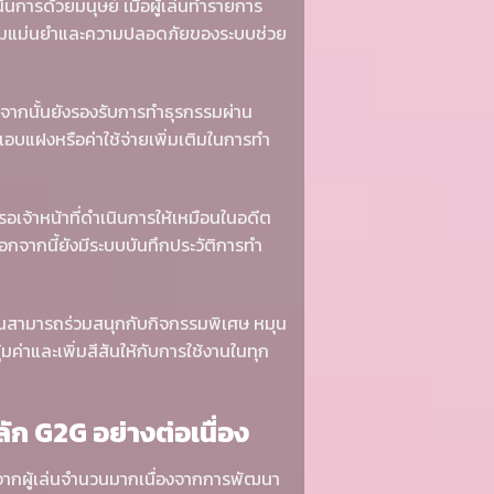
รด้วยมนุษย์ เมื่อผู้เล่นทำรายการ
 ความแม่นยำและความปลอดภัยของระบบช่วย
อกจากนั้นยังรองรับการทำธุรกรรมผ่าน
มแอบแฝงหรือค่าใช้จ่ายเพิ่มเติมในการทำ
อเจ้าหน้าที่ดำเนินการให้เหมือนในอดีต
กจากนี้ยังมีระบบบันทึกประวัติการทำ
ล่นสามารถร่วมสนุกกับกิจกรรมพิเศษ หมุน
มค่าและเพิ่มสีสันให้กับการใช้งานในทุก
ลัก G2G อย่างต่อเนื่อง
มจากผู้เล่นจำนวนมากเนื่องจากการพัฒนา