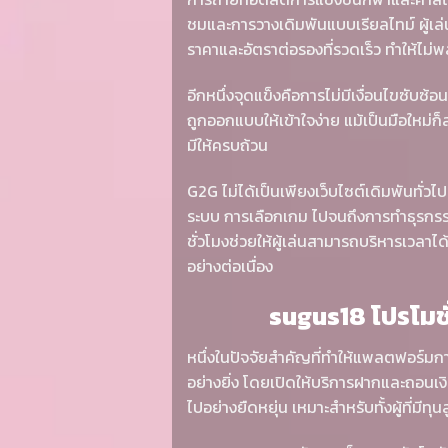
ชมและการวางเดิมพันแบบเรียลไทม์ ผู้เล
ราคาและอัตราต่อรองที่รวดเร็ว ทำให้ไม
อีกหนึ่งจุดแข็งคือการไม่มีเงื่อนไขซับซ้อ
ถูกออกแบบให้เข้าใจง่าย แม้เป็นมือใหม่ก็
มีให้ครบถ้วน
G2G ไม่ได้เป็นเพียงเว็บไซต์เดิมพันทั่ว
ระบบ การเลือกเกม ไปจนถึงการทำธุรกรรม
ชั่วโมงช่วยให้ผู้เล่นสามารถบริหารเวลา
อย่างต่อเนื่อง
sugus18 โปรโมชั
หนึ่งในปัจจัยสำคัญที่ทำให้แพลตฟอร์มการ
อย่างยิ่ง โดยเปิดให้บริการฝากและถอนเงิ
ไปอย่างยืดหยุ่น เหมาะสำหรับทั้งผู้ที่มีท