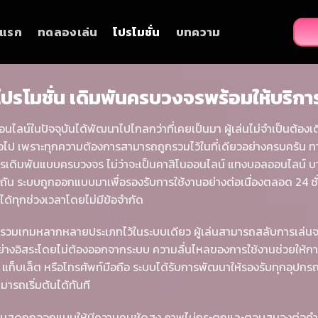
าแรก
ทดลองเล่น
โปรโมชั่น
บทความ
ปรโมชั่น เดิมพันครบวงจรพร้อมให้บริการ
ลน์ในปัจจุบันได้พัฒนาไปไกลกว่าที่เคยเป็นมา ผู้เล่นไม่จำเป็นต้องเด
ป เพราะทุกความต้องการสามารถถูกรวมไว้ในที่เดียวอย่างครบครัน ทาง
์การเดิมพันแบบครบวงจร ไม่ว่าจะเป็นคาสิโนออนไลน์ แทงบอลออนไลน์ 
ถัน ระบบถูกออกแบบมาเพื่อรองรับการใช้งานอย่างต่อเนื่องตลอด 24 ชั่วโ
้ทุกช่วงเวลาโดยไม่มีข้อจำกัด
รรวมเกมหลากหลายประเภทไว้ในระบบเดียว ผู้เล่นสามารถสลับการเล่น
างอิสระโดยไม่ต้องออกจากระบบ ความลื่นไหลของการใช้งานช่วยให้การวา
 แท็บเล็ต หรือโทรศัพท์มือถือ ระบบได้รับการพัฒนาให้รองรับทุกอุปกรณ์
มารถเริ่มต้นได้ทันที
สดถูกออกแบบให้มีความคมชัดสูง ภาพไม่กระตุกและตอบสนองต่อคำสั่ง